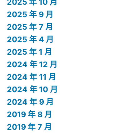
2025 年 10 月
2025 年 9 月
2025 年 7 月
2025 年 4 月
2025 年 1 月
2024 年 12 月
2024 年 11 月
2024 年 10 月
2024 年 9 月
2019 年 8 月
2019 年 7 月