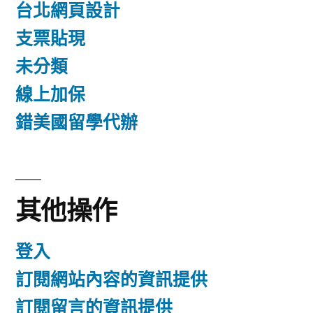
台北網頁設計
支票貼現
未分類
線上加保
錯美國留學代辦
其他操作
登入
訂閱網站內容的資訊提供
訂閱留言的資訊提供