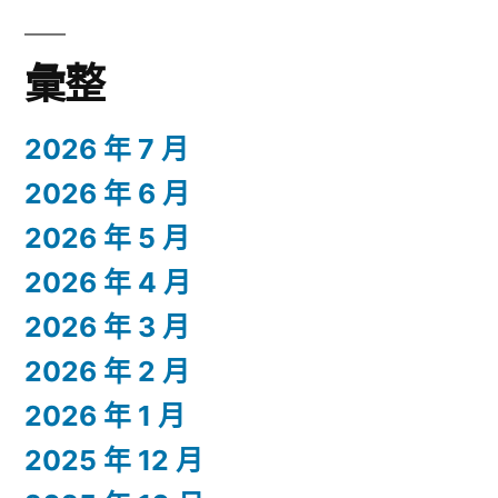
彙整
2026 年 7 月
2026 年 6 月
2026 年 5 月
2026 年 4 月
2026 年 3 月
2026 年 2 月
2026 年 1 月
2025 年 12 月