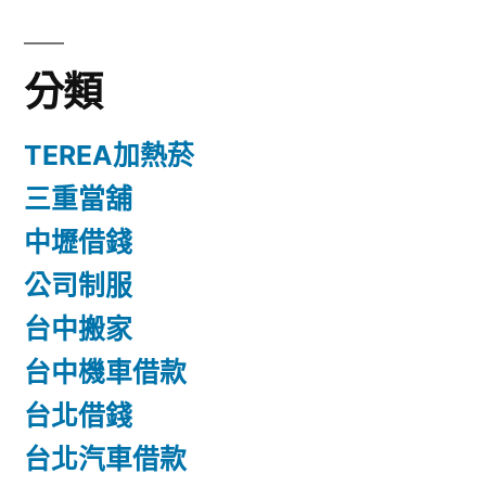
分類
TEREA加熱菸
三重當舖
中壢借錢
公司制服
台中搬家
台中機車借款
台北借錢
台北汽車借款