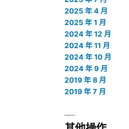
2025 年 4 月
2025 年 1 月
2024 年 12 月
2024 年 11 月
2024 年 10 月
2024 年 9 月
2019 年 8 月
2019 年 7 月
其他操作