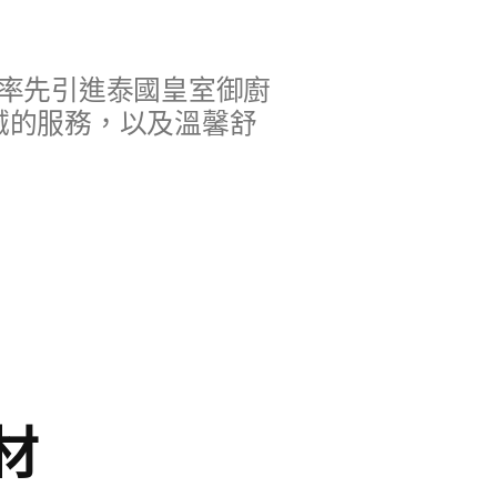
率先引進泰國皇室御廚
誠的服務，以及溫馨舒
材