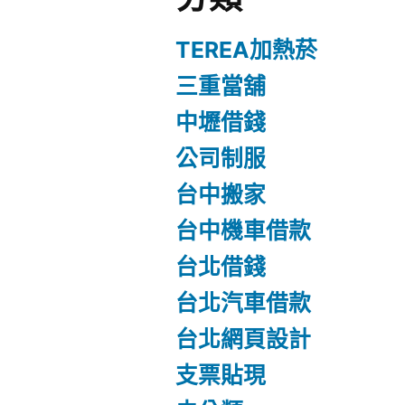
TEREA加熱菸
三重當舖
中壢借錢
公司制服
台中搬家
台中機車借款
台北借錢
台北汽車借款
台北網頁設計
支票貼現