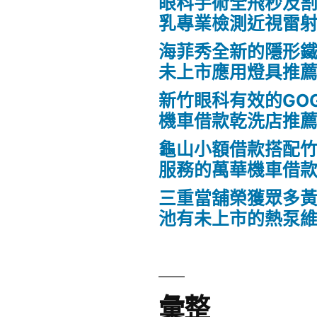
眼科手術全飛秒及割
乳專業檢測近視雷
海菲秀全新的隱形鐵
未上市應用燈具推
新竹眼科有效的GO
機車借款乾洗店推
龜山小額借款搭配
服務的萬華機車借
三重當舖榮獲眾多
池有未上市的熱泵
彙整