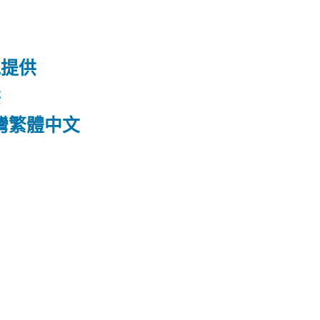
訊提供
供
 台灣繁體中文