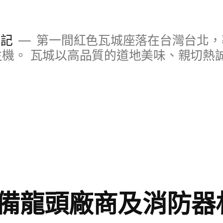
日記
第一間紅色瓦城座落在台灣台北，
S主機。 瓦城以高品質的道地美味、親切熱
備龍頭廠商及消防器