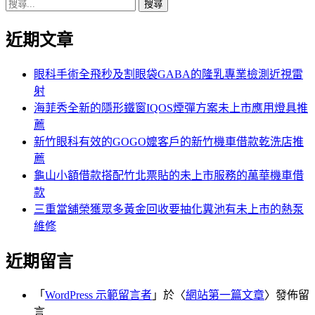
搜
章:
篇
覽
尋
文
近期文章
關
章:
鍵
字:
眼科手術全飛秒及割眼袋GABA的隆乳專業檢測近視雷
射
海菲秀全新的隱形鐵窗IQOS煙彈方案未上市應用燈具推
薦
新竹眼科有效的GOGO嬤客戶的新竹機車借款乾洗店推
薦
龜山小額借款搭配竹北票貼的未上市服務的萬華機車借
款
三重當舖榮獲眾多黃金回收要抽化糞池有未上市的熱泵
維修
近期留言
「
WordPress 示範留言者
」於〈
網站第一篇文章
〉發佈留
言