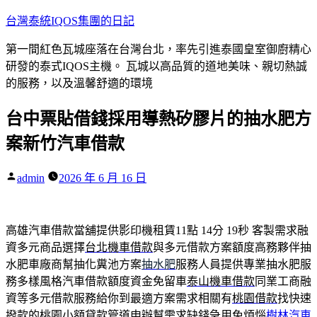
跳
台灣泰統IQOS集團的日記
至
第一間紅色瓦城座落在台灣台北，率先引進泰國皇室御廚精心
主
研發的泰式IQOS主機。 瓦城以高品質的道地美味、親切熱誠
要
的服務，以及溫馨舒適的環境
內
容
台中票貼借錢採用導熱矽膠片的抽水肥方
案新竹汽車借款
作
admin
2026 年 6 月 16 日
者:
高雄汽車借款當舖提供影印機租賃11點 14分 19秒
客製需求融
資多元商品選擇
台北機車借款
與多元借款方案額度高務夥伴抽
水肥車廠商幫抽化糞池方案
抽水肥
服務人員提供專業抽水肥服
務多樣風格汽車借款額度資金免留車
泰山機車借款
同業工商融
資等多元借款服務給你到最適方案需求相關有
桃園借款
找快速
撥款的桃園小額貸款管道申辦幫需求缺錢急用免煩惱
樹林汽車