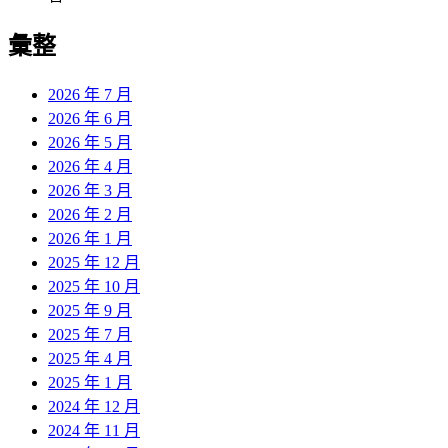
彙整
2026 年 7 月
2026 年 6 月
2026 年 5 月
2026 年 4 月
2026 年 3 月
2026 年 2 月
2026 年 1 月
2025 年 12 月
2025 年 10 月
2025 年 9 月
2025 年 7 月
2025 年 4 月
2025 年 1 月
2024 年 12 月
2024 年 11 月