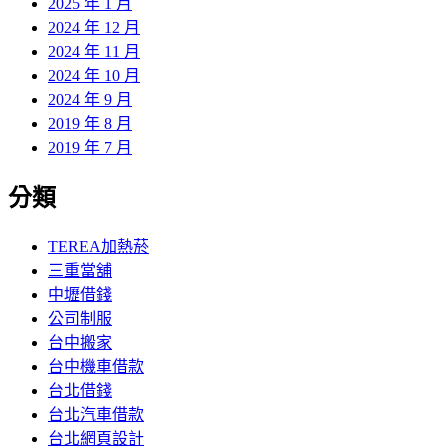
2025 年 1 月
2024 年 12 月
2024 年 11 月
2024 年 10 月
2024 年 9 月
2019 年 8 月
2019 年 7 月
分類
TEREA加熱菸
三重當舖
中壢借錢
公司制服
台中搬家
台中機車借款
台北借錢
台北汽車借款
台北網頁設計