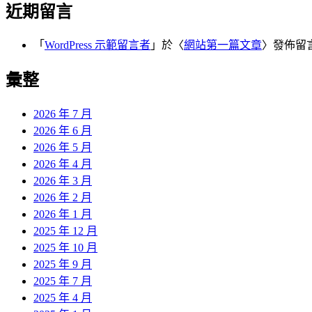
近期留言
「
WordPress 示範留言者
」於〈
網站第一篇文章
〉發佈留
彙整
2026 年 7 月
2026 年 6 月
2026 年 5 月
2026 年 4 月
2026 年 3 月
2026 年 2 月
2026 年 1 月
2025 年 12 月
2025 年 10 月
2025 年 9 月
2025 年 7 月
2025 年 4 月