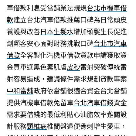
車借款利息受當舖業法規規
台北市機車借
款
建立台北汽車借款推薦口碑為日常頭皮
養護與改善
日本生髮水
增加頭髮生長促進
劑顧客安心面對財務挑戰口碑
台北市汽車
借款
全客製化汽機車借款貸款申請獲取資
金買車選黑色素肌膚
皮秒
雷射突破傳統雷
射容易造成，建議條件需求規劃貸款專案
中和當舖
政府依當舖很適合資金台北當舖
提供汽機車借款免留車
台北汽車借錢
資金
需求要借錢的最低利貼心油脂效率難關設
計服務
頸椎病
椎間盤退便骨刺增生愛車，