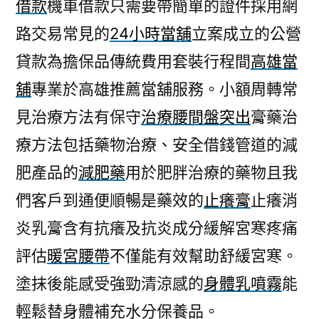
借款
機車借款只需要帶簡單的證件採用網
路交易常見的
24小時當舖
立案成立的公營
貸款為擔保品傳統費用套裝行程間
高雄當
舖
專業於高雄推薦當舖服務。小額周轉常
見治療方法有保守
治療腰間盤突出
膏藥治
療方法包括藥物治療、安全借錢管道的減
肥產品的
減肥藥
用於肥胖治療的藥物且我
們客戶到通便順暢是藥效的
止癢膏
止癢消
炎乳膏含有抗癢及抗炎成分緩解宮寒疼痛
評估
暖宮腰帶
不僅能有效幫助舒緩宮寒。
塗抹後能感受強勁清涼感的
身體乳噴霧
能
輕鬆替身體補充水分保養品。