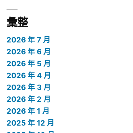
彙整
2026 年 7 月
2026 年 6 月
2026 年 5 月
2026 年 4 月
2026 年 3 月
2026 年 2 月
2026 年 1 月
2025 年 12 月