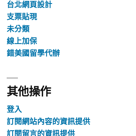
台北網頁設計
支票貼現
未分類
線上加保
錯美國留學代辦
其他操作
登入
訂閱網站內容的資訊提供
訂閱留言的資訊提供