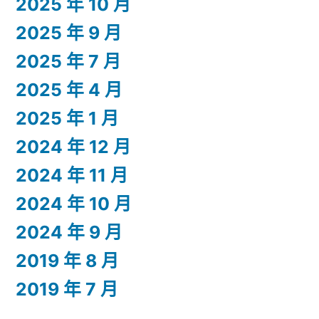
2025 年 10 月
2025 年 9 月
2025 年 7 月
2025 年 4 月
2025 年 1 月
2024 年 12 月
2024 年 11 月
2024 年 10 月
2024 年 9 月
2019 年 8 月
2019 年 7 月