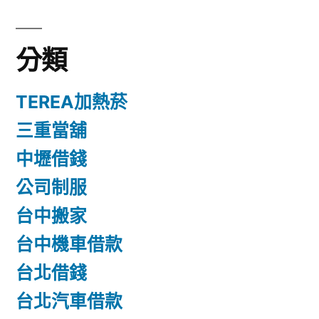
分類
TEREA加熱菸
三重當舖
中壢借錢
公司制服
台中搬家
台中機車借款
台北借錢
台北汽車借款