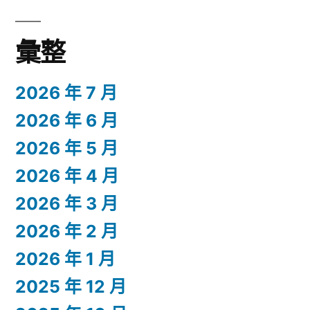
彙整
2026 年 7 月
2026 年 6 月
2026 年 5 月
2026 年 4 月
2026 年 3 月
2026 年 2 月
2026 年 1 月
2025 年 12 月