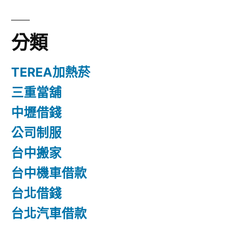
分類
TEREA加熱菸
三重當舖
中壢借錢
公司制服
台中搬家
台中機車借款
台北借錢
台北汽車借款