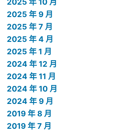
2025 年 10 月
2025 年 9 月
2025 年 7 月
2025 年 4 月
2025 年 1 月
2024 年 12 月
2024 年 11 月
2024 年 10 月
2024 年 9 月
2019 年 8 月
2019 年 7 月