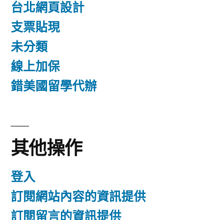
台北網頁設計
支票貼現
未分類
線上加保
錯美國留學代辦
其他操作
登入
訂閱網站內容的資訊提供
訂閱留言的資訊提供