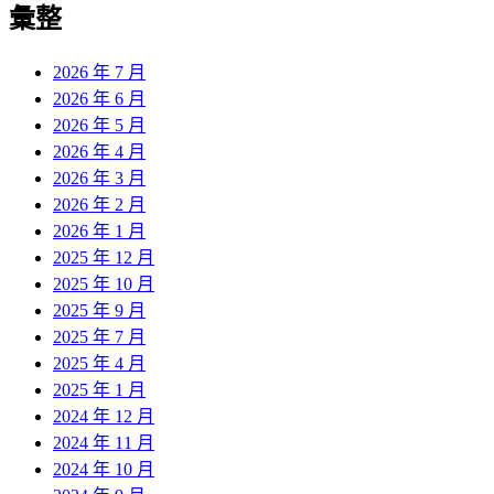
彙整
2026 年 7 月
2026 年 6 月
2026 年 5 月
2026 年 4 月
2026 年 3 月
2026 年 2 月
2026 年 1 月
2025 年 12 月
2025 年 10 月
2025 年 9 月
2025 年 7 月
2025 年 4 月
2025 年 1 月
2024 年 12 月
2024 年 11 月
2024 年 10 月