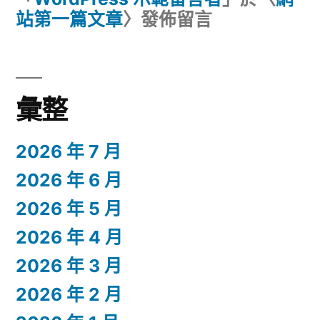
站第一篇文章
〉發佈留言
彙整
2026 年 7 月
2026 年 6 月
2026 年 5 月
2026 年 4 月
2026 年 3 月
2026 年 2 月