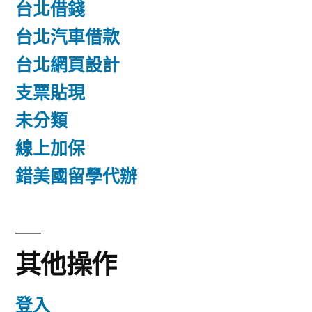
台北借錢
台北汽車借款
台北網頁設計
支票貼現
未分類
線上加保
錯美國留學代辦
其他操作
登入