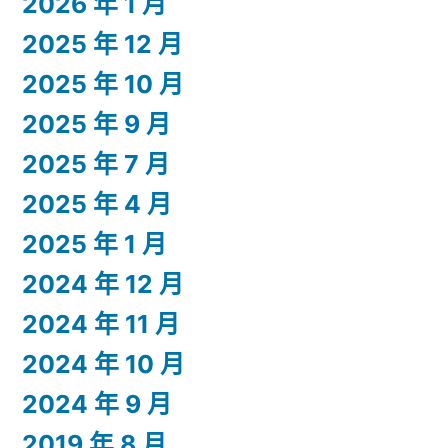
2026 年 1 月
2025 年 12 月
2025 年 10 月
2025 年 9 月
2025 年 7 月
2025 年 4 月
2025 年 1 月
2024 年 12 月
2024 年 11 月
2024 年 10 月
2024 年 9 月
2019 年 8 月