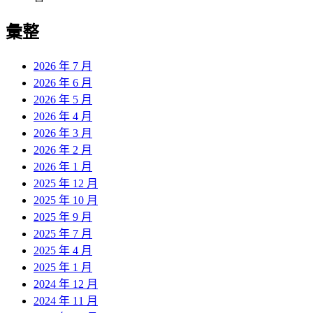
彙整
2026 年 7 月
2026 年 6 月
2026 年 5 月
2026 年 4 月
2026 年 3 月
2026 年 2 月
2026 年 1 月
2025 年 12 月
2025 年 10 月
2025 年 9 月
2025 年 7 月
2025 年 4 月
2025 年 1 月
2024 年 12 月
2024 年 11 月