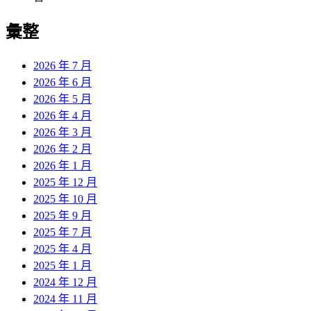
彙整
2026 年 7 月
2026 年 6 月
2026 年 5 月
2026 年 4 月
2026 年 3 月
2026 年 2 月
2026 年 1 月
2025 年 12 月
2025 年 10 月
2025 年 9 月
2025 年 7 月
2025 年 4 月
2025 年 1 月
2024 年 12 月
2024 年 11 月