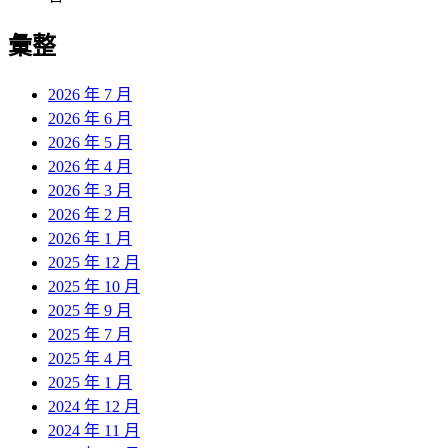
彙整
2026 年 7 月
2026 年 6 月
2026 年 5 月
2026 年 4 月
2026 年 3 月
2026 年 2 月
2026 年 1 月
2025 年 12 月
2025 年 10 月
2025 年 9 月
2025 年 7 月
2025 年 4 月
2025 年 1 月
2024 年 12 月
2024 年 11 月