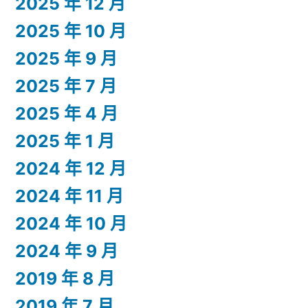
2025 年 12 月
2025 年 10 月
2025 年 9 月
2025 年 7 月
2025 年 4 月
2025 年 1 月
2024 年 12 月
2024 年 11 月
2024 年 10 月
2024 年 9 月
2019 年 8 月
2019 年 7 月