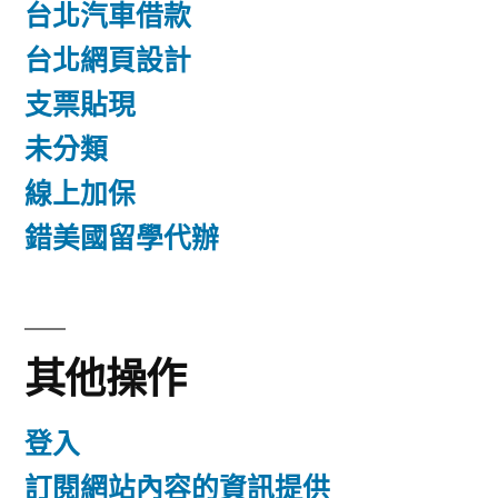
台北汽車借款
台北網頁設計
支票貼現
未分類
線上加保
錯美國留學代辦
其他操作
登入
訂閱網站內容的資訊提供