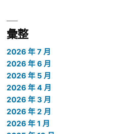
彙整
2026 年 7 月
2026 年 6 月
2026 年 5 月
2026 年 4 月
2026 年 3 月
2026 年 2 月
2026 年 1 月