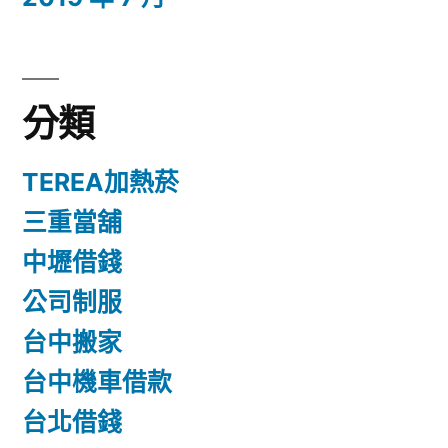
分類
TEREA加熱菸
三重當舖
中壢借錢
公司制服
台中搬家
台中機車借款
台北借錢