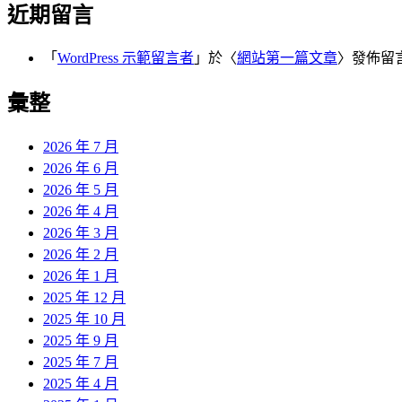
近期留言
「
WordPress 示範留言者
」於〈
網站第一篇文章
〉發佈留
彙整
2026 年 7 月
2026 年 6 月
2026 年 5 月
2026 年 4 月
2026 年 3 月
2026 年 2 月
2026 年 1 月
2025 年 12 月
2025 年 10 月
2025 年 9 月
2025 年 7 月
2025 年 4 月