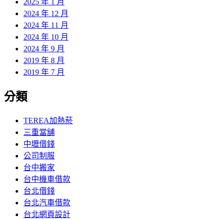
2025 年 1 月
2024 年 12 月
2024 年 11 月
2024 年 10 月
2024 年 9 月
2019 年 8 月
2019 年 7 月
分類
TEREA加熱菸
三重當舖
中壢借錢
公司制服
台中搬家
台中機車借款
台北借錢
台北汽車借款
台北網頁設計