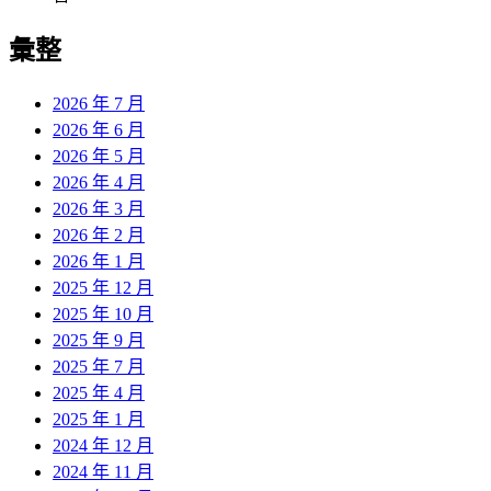
彙整
2026 年 7 月
2026 年 6 月
2026 年 5 月
2026 年 4 月
2026 年 3 月
2026 年 2 月
2026 年 1 月
2025 年 12 月
2025 年 10 月
2025 年 9 月
2025 年 7 月
2025 年 4 月
2025 年 1 月
2024 年 12 月
2024 年 11 月