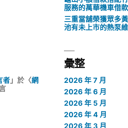
服務的萬華機車借
三重當舖榮獲眾多
池有未上市的熱泵
彙整
留言者
」於〈
網
2026 年 7 月
言
2026 年 6 月
2026 年 5 月
2026 年 4 月
2026 年 3 月