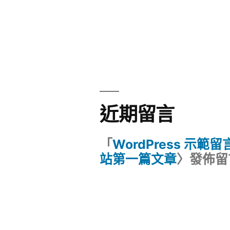
近期留言
「
WordPress 示範
站第一篇文章
〉發佈留