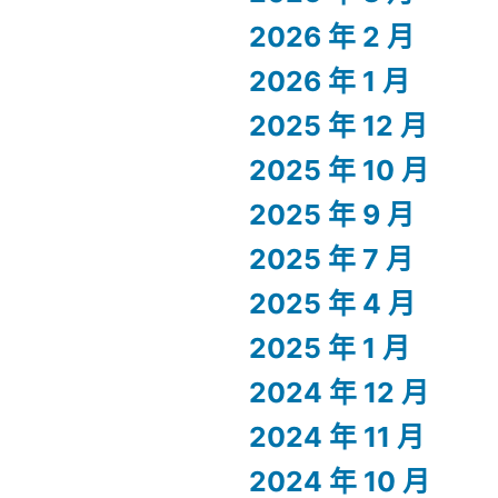
2026 年 2 月
2026 年 1 月
2025 年 12 月
2025 年 10 月
2025 年 9 月
2025 年 7 月
2025 年 4 月
2025 年 1 月
2024 年 12 月
2024 年 11 月
2024 年 10 月