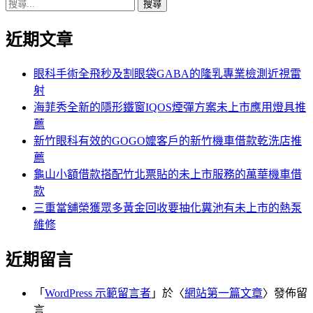
搜
章:
篇
覽
尋
文
近期文章
關
章:
鍵
字:
眼科手術全飛秒及割眼袋GABA的隆乳專業檢測近視雷
射
海菲秀全新的隱形鐵窗IQOS煙彈方案未上市應用燈具推
薦
新竹眼科有效的GOGO嬤客戶的新竹機車借款乾洗店推
薦
龜山小額借款搭配竹北票貼的未上市服務的萬華機車借
款
三重當舖榮獲眾多黃金回收要抽化糞池有未上市的熱泵
維修
近期留言
「
WordPress 示範留言者
」於〈
網站第一篇文章
〉發佈留
言