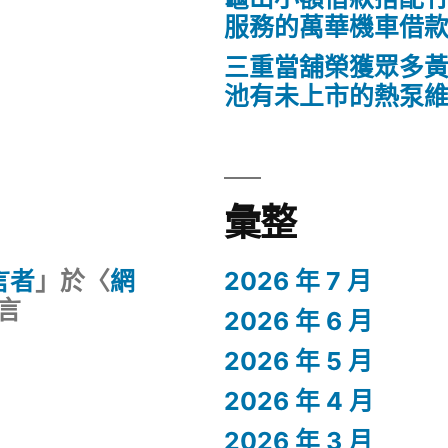
服務的萬華機車借
三重當舖榮獲眾多
池有未上市的熱泵
彙整
留言者
」於〈
網
2026 年 7 月
言
2026 年 6 月
2026 年 5 月
2026 年 4 月
2026 年 3 月