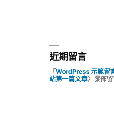
近期留言
「
WordPress 示範
站第一篇文章
〉發佈留