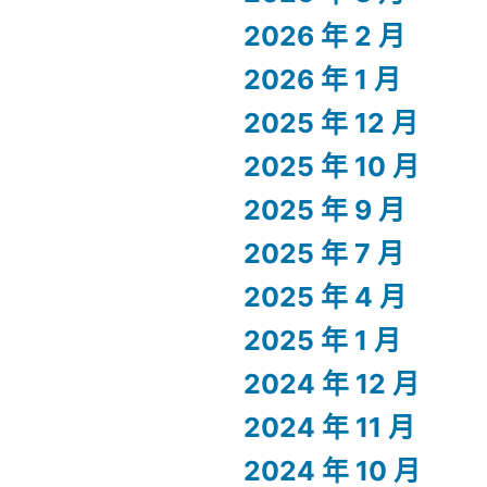
2026 年 2 月
2026 年 1 月
2025 年 12 月
2025 年 10 月
2025 年 9 月
2025 年 7 月
2025 年 4 月
2025 年 1 月
2024 年 12 月
2024 年 11 月
2024 年 10 月