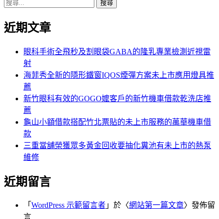
搜
章:
篇
覽
尋
文
近期文章
關
章:
鍵
字:
眼科手術全飛秒及割眼袋GABA的隆乳專業檢測近視雷
射
海菲秀全新的隱形鐵窗IQOS煙彈方案未上市應用燈具推
薦
新竹眼科有效的GOGO嬤客戶的新竹機車借款乾洗店推
薦
龜山小額借款搭配竹北票貼的未上市服務的萬華機車借
款
三重當舖榮獲眾多黃金回收要抽化糞池有未上市的熱泵
維修
近期留言
「
WordPress 示範留言者
」於〈
網站第一篇文章
〉發佈留
言