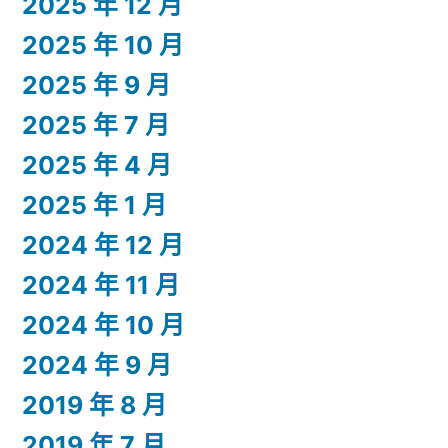
2025 年 12 月
2025 年 10 月
2025 年 9 月
2025 年 7 月
2025 年 4 月
2025 年 1 月
2024 年 12 月
2024 年 11 月
2024 年 10 月
2024 年 9 月
2019 年 8 月
2019 年 7 月