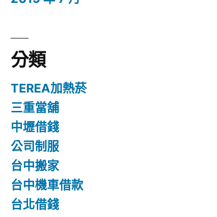
分類
TEREA加熱菸
三重當舖
中壢借錢
公司制服
台中搬家
台中機車借款
台北借錢