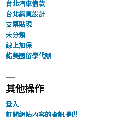
台北汽車借款
台北網頁設計
支票貼現
未分類
線上加保
錯美國留學代辦
其他操作
登入
訂閱網站內容的資訊提供