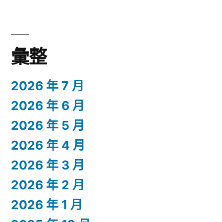
彙整
2026 年 7 月
2026 年 6 月
2026 年 5 月
2026 年 4 月
2026 年 3 月
2026 年 2 月
2026 年 1 月