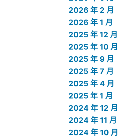
2026 年 2 月
2026 年 1 月
2025 年 12 月
2025 年 10 月
2025 年 9 月
2025 年 7 月
2025 年 4 月
2025 年 1 月
2024 年 12 月
2024 年 11 月
2024 年 10 月