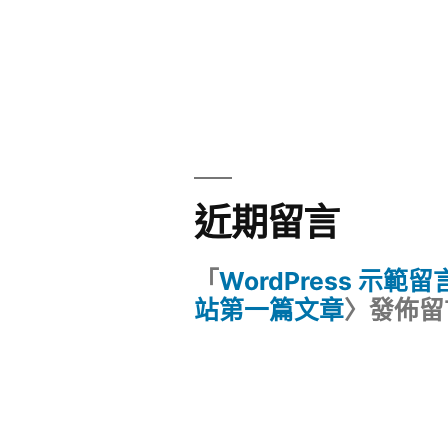
近期留言
「
WordPress 示範
站第一篇文章
〉發佈留