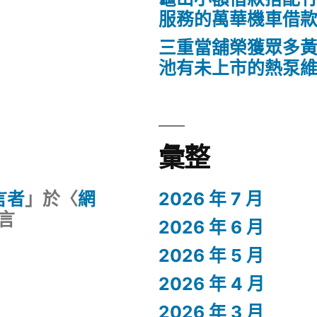
服務的萬華機車借
三重當舖榮獲眾多
池有未上市的熱泵
彙整
留言者
」於〈
網
2026 年 7 月
言
2026 年 6 月
2026 年 5 月
2026 年 4 月
2026 年 3 月