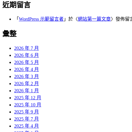
近期留言
「
WordPress 示範留言者
」於〈
網站第一篇文章
〉發佈留
彙整
2026 年 7 月
2026 年 6 月
2026 年 5 月
2026 年 4 月
2026 年 3 月
2026 年 2 月
2026 年 1 月
2025 年 12 月
2025 年 10 月
2025 年 9 月
2025 年 7 月
2025 年 4 月