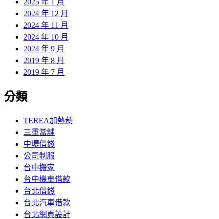
2025 年 1 月
2024 年 12 月
2024 年 11 月
2024 年 10 月
2024 年 9 月
2019 年 8 月
2019 年 7 月
分類
TEREA加熱菸
三重當舖
中壢借錢
公司制服
台中搬家
台中機車借款
台北借錢
台北汽車借款
台北網頁設計