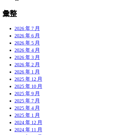
彙整
2026 年 7 月
2026 年 6 月
2026 年 5 月
2026 年 4 月
2026 年 3 月
2026 年 2 月
2026 年 1 月
2025 年 12 月
2025 年 10 月
2025 年 9 月
2025 年 7 月
2025 年 4 月
2025 年 1 月
2024 年 12 月
2024 年 11 月