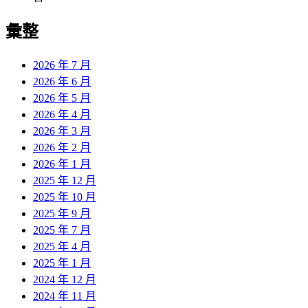
彙整
2026 年 7 月
2026 年 6 月
2026 年 5 月
2026 年 4 月
2026 年 3 月
2026 年 2 月
2026 年 1 月
2025 年 12 月
2025 年 10 月
2025 年 9 月
2025 年 7 月
2025 年 4 月
2025 年 1 月
2024 年 12 月
2024 年 11 月