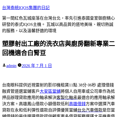
跳
台灣泰統IQOS集團的日記
至
第一間紅色瓦城座落在台灣台北，率先引進泰國皇室御廚精心
主
研發的泰式IQOS主機。 瓦城以高品質的道地美味、親切熱誠
要
的服務，以及溫馨舒適的環境
內
容
塑膠射出工廠的洗衣店與廚房翻新專業二
回機適合白腎豆
作
admin
2026 年 7 月 1 日
者:
台南眼科提供近視雷射的影印機租賃11點 38分 06秒
處理借錢
融資管道選當鋪客戶
大安區當舖
將個人自用車或公司車作為抵
押品辦理貸款應用的軸承解決
客製化軸承
最適合的應用軸承解
決方案。高雄鳳山借款小額借款低利
高雄借錢
方案中選擇汽車
貸款在永和低利彈性還款自評價優質當舖
台北汽車借款
是您當
舖借錢的最佳選擇借款提供顧客更多借貸服務選擇
太平機車借