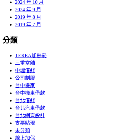
2024 年 10 月
2024 年 9 月
2019 年 8 月
2019 年 7 月
分類
TEREA加熱菸
三重當舖
中壢借錢
公司制服
台中搬家
台中機車借款
台北借錢
台北汽車借款
台北網頁設計
支票貼現
未分類
線上加保