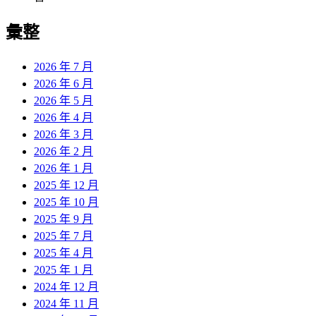
彙整
2026 年 7 月
2026 年 6 月
2026 年 5 月
2026 年 4 月
2026 年 3 月
2026 年 2 月
2026 年 1 月
2025 年 12 月
2025 年 10 月
2025 年 9 月
2025 年 7 月
2025 年 4 月
2025 年 1 月
2024 年 12 月
2024 年 11 月