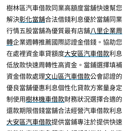
樹林區汽車借款同業高額度當舖快速幫您
解決
彰化當舖
合法借錢利息優於當舖同業
行情五股當舖為優質最有店舖
八里企業周
轉
企業週轉推薦國際認證金借錢。協助您
在處裡資金車貸額度
大安區汽車借款
利息
低放款快速周轉性高資金。當鋪選擇填補
資金借款處理
文山區汽車借款
公會認證的
優良當舖優惠利息個性化貸款方案量身定
制使用
樹林機車借款
財務狀況選擇合適的
還款期限借錢當舖合法經營汽車借款利息
大安區汽車借款
提供當鋪專注於提供快速