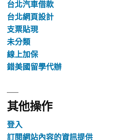
台北汽車借款
台北網頁設計
支票貼現
未分類
線上加保
錯美國留學代辦
其他操作
登入
訂閱網站內容的資訊提供