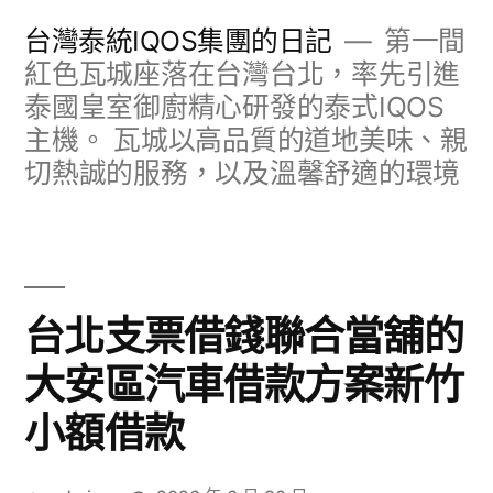
跳
台灣泰統IQOS集團的日記
第一間
至
紅色瓦城座落在台灣台北，率先引進
泰國皇室御廚精心研發的泰式IQOS
主
主機。 瓦城以高品質的道地美味、親
要
切熱誠的服務，以及溫馨舒適的環境
內
容
台北支票借錢聯合當舖的
大安區汽車借款方案新竹
小額借款