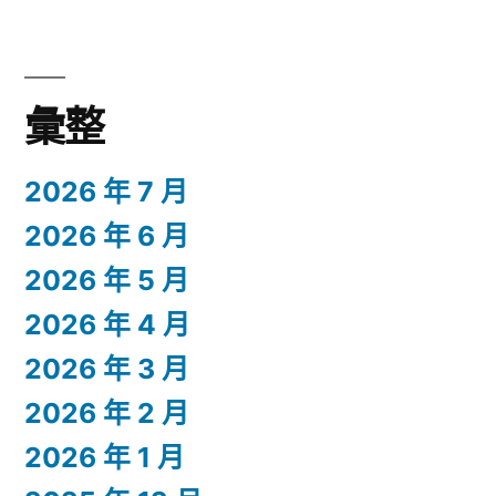
彙整
2026 年 7 月
2026 年 6 月
2026 年 5 月
2026 年 4 月
2026 年 3 月
2026 年 2 月
2026 年 1 月