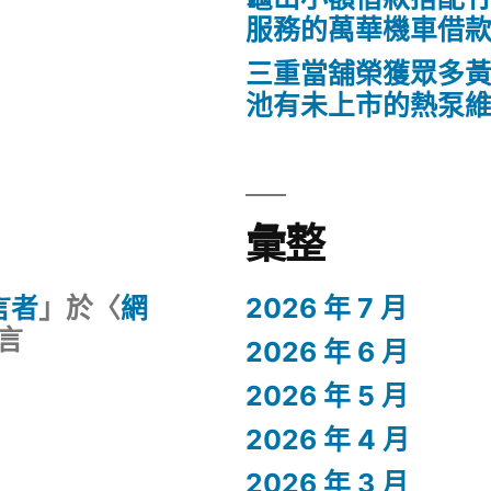
服務的萬華機車借
三重當舖榮獲眾多
池有未上市的熱泵
彙整
留言者
」於〈
網
2026 年 7 月
言
2026 年 6 月
2026 年 5 月
2026 年 4 月
2026 年 3 月