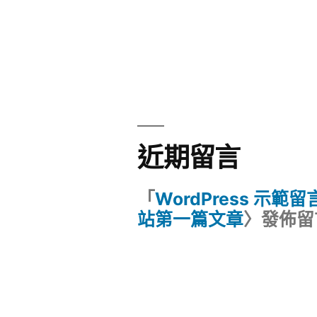
近期留言
「
WordPress 示範
站第一篇文章
〉發佈留