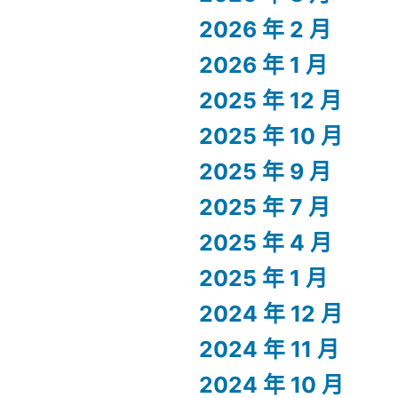
2026 年 2 月
2026 年 1 月
2025 年 12 月
2025 年 10 月
2025 年 9 月
2025 年 7 月
2025 年 4 月
2025 年 1 月
2024 年 12 月
2024 年 11 月
2024 年 10 月