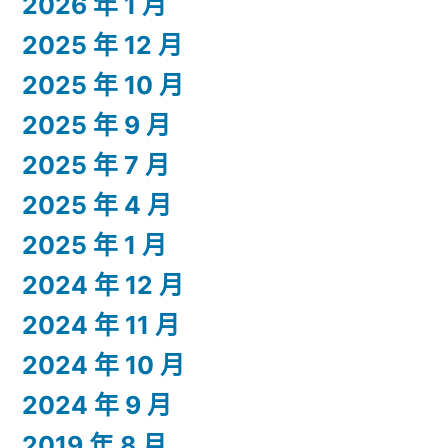
2026 年 1 月
2025 年 12 月
2025 年 10 月
2025 年 9 月
2025 年 7 月
2025 年 4 月
2025 年 1 月
2024 年 12 月
2024 年 11 月
2024 年 10 月
2024 年 9 月
2019 年 8 月