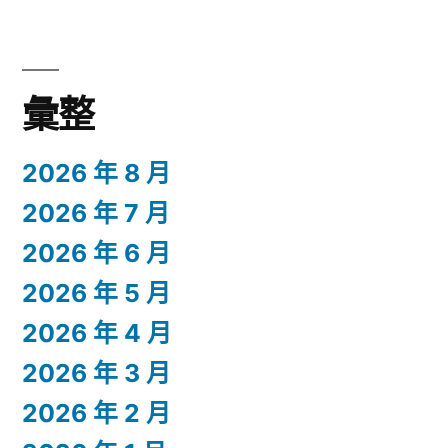
彙整
2026 年 8 月
2026 年 7 月
2026 年 6 月
2026 年 5 月
2026 年 4 月
2026 年 3 月
2026 年 2 月