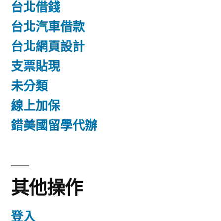
台北借錢
台北汽車借款
台北網頁設計
支票貼現
未分類
線上加保
錯美國留學代辦
其他操作
登入