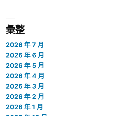
彙整
2026 年 7 月
2026 年 6 月
2026 年 5 月
2026 年 4 月
2026 年 3 月
2026 年 2 月
2026 年 1 月