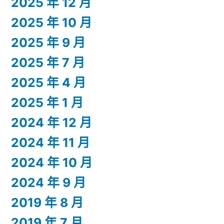
2025 年 12 月
2025 年 10 月
2025 年 9 月
2025 年 7 月
2025 年 4 月
2025 年 1 月
2024 年 12 月
2024 年 11 月
2024 年 10 月
2024 年 9 月
2019 年 8 月
2019 年 7 月