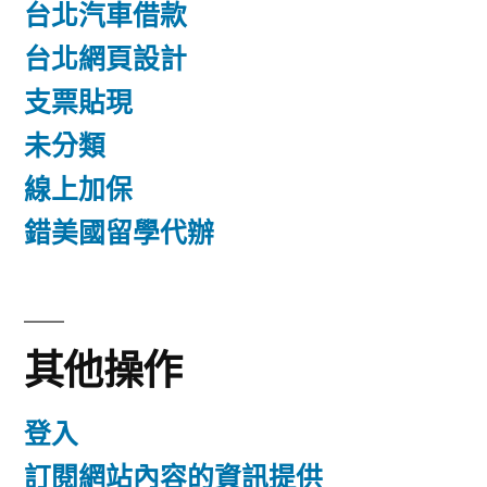
台北汽車借款
台北網頁設計
支票貼現
未分類
線上加保
錯美國留學代辦
其他操作
登入
訂閱網站內容的資訊提供