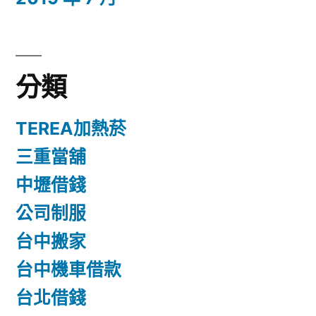
分類
TEREA加熱菸
三重當舖
中壢借錢
公司制服
台中搬家
台中機車借款
台北借錢