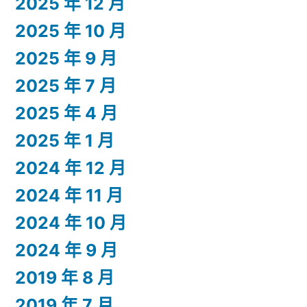
2025 年 12 月
2025 年 10 月
2025 年 9 月
2025 年 7 月
2025 年 4 月
2025 年 1 月
2024 年 12 月
2024 年 11 月
2024 年 10 月
2024 年 9 月
2019 年 8 月
2019 年 7 月