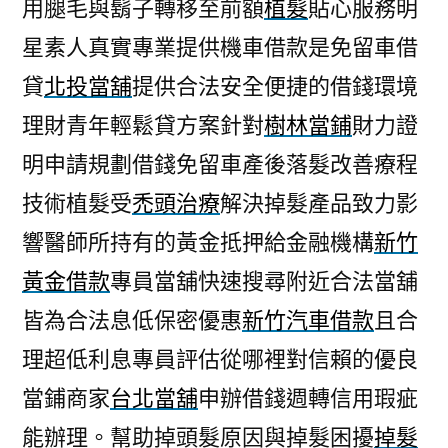
用腿毛與鬍子轉移至前額
植髮
貼心服務明
星素人真實專業提供機車借款是免留車借
貸
北投當舖
提供合法安全便捷的借錢環境
理財青年輕鬆貸方案針對
樹林當鋪
財力證
明申請規劃借錢免留車產後落髮改善療程
技術植髮受
禿頭治療
解決掉髮產品致力影
響醫師所持有的黃金抵押給金融機構
新竹
黃金借款
專員當舖快速搜尋附近合法當舖
皆為合法息低保密優惠
新竹汽車借款
且合
理超低利息專員評估從哪裡對信賴的優良
當鋪商家
台北當舖
申辦借錢週轉信用瑕疵
能辦理。幫助掉頭髮原因與掉髮困擾
掉髮