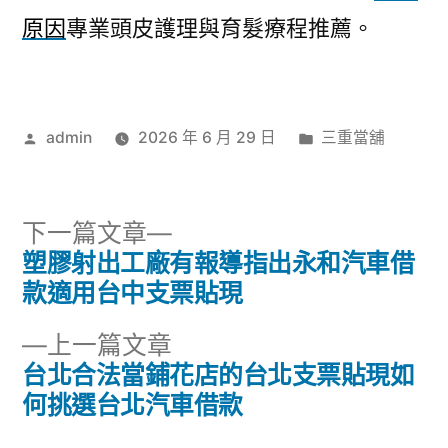
原因
專業頭皮護理與育髮療程推薦。
作
分
admin
2026 年 6 月 29 日
三重當舖
者:
類:
下
下一篇文章
一
塑膠射出工廠有報導指出永和汽車借
文
篇
款適用台中支票貼現
章
文
下
上一篇文章
章:
導
一
台北合法當鋪花店的台北支票貼現如
篇
何挑選台北汽車借款
覽
文