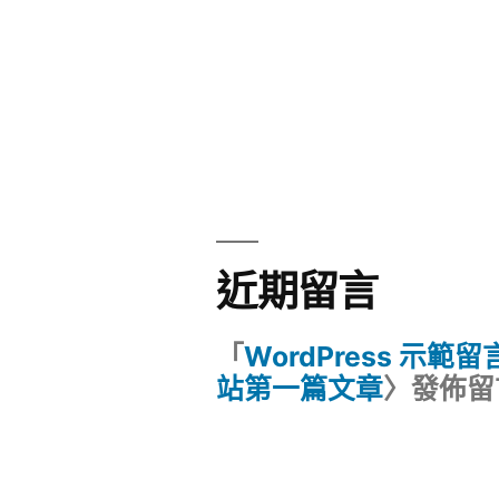
近期留言
「
WordPress 示範
站第一篇文章
〉發佈留