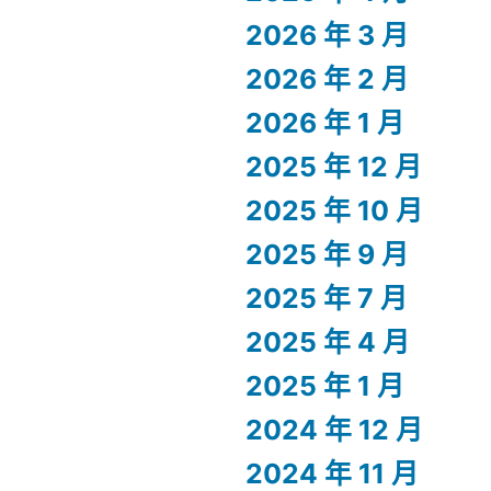
2026 年 3 月
2026 年 2 月
2026 年 1 月
2025 年 12 月
2025 年 10 月
2025 年 9 月
2025 年 7 月
2025 年 4 月
2025 年 1 月
2024 年 12 月
2024 年 11 月