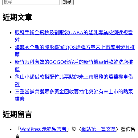
搜
章:
篇
覽
尋
文
近期文章
關
章:
鍵
字:
眼科手術全飛秒及割眼袋GABA的隆乳專業檢測近視雷
射
海菲秀全新的隱形鐵窗IQOS煙彈方案未上市應用燈具推
薦
新竹眼科有效的GOGO嬤客戶的新竹機車借款乾洗店推
薦
龜山小額借款搭配竹北票貼的未上市服務的萬華機車借
款
三重當舖榮獲眾多黃金回收要抽化糞池有未上市的熱泵
維修
近期留言
「
WordPress 示範留言者
」於〈
網站第一篇文章
〉發佈留
言