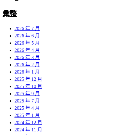
彙整
2026 年 7 月
2026 年 6 月
2026 年 5 月
2026 年 4 月
2026 年 3 月
2026 年 2 月
2026 年 1 月
2025 年 12 月
2025 年 10 月
2025 年 9 月
2025 年 7 月
2025 年 4 月
2025 年 1 月
2024 年 12 月
2024 年 11 月