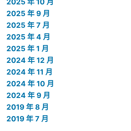
2025 年 10 月
2025 年 9 月
2025 年 7 月
2025 年 4 月
2025 年 1 月
2024 年 12 月
2024 年 11 月
2024 年 10 月
2024 年 9 月
2019 年 8 月
2019 年 7 月