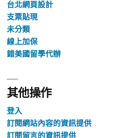
台北網頁設計
支票貼現
未分類
線上加保
錯美國留學代辦
其他操作
登入
訂閱網站內容的資訊提供
訂閱留言的資訊提供