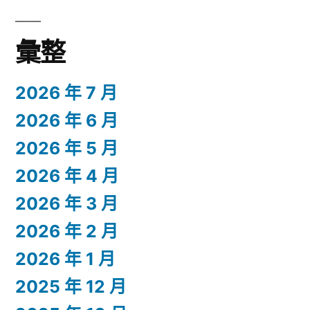
彙整
2026 年 7 月
2026 年 6 月
2026 年 5 月
2026 年 4 月
2026 年 3 月
2026 年 2 月
2026 年 1 月
2025 年 12 月