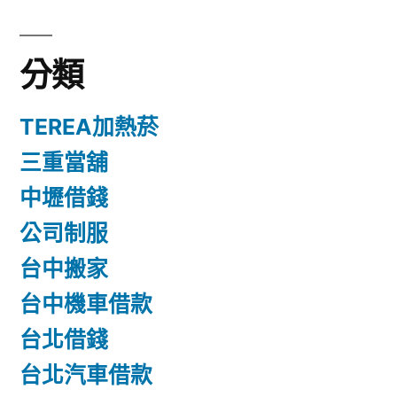
分類
TEREA加熱菸
三重當舖
中壢借錢
公司制服
台中搬家
台中機車借款
台北借錢
台北汽車借款