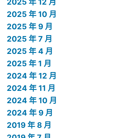
2025 年 12 月
2025 年 10 月
2025 年 9 月
2025 年 7 月
2025 年 4 月
2025 年 1 月
2024 年 12 月
2024 年 11 月
2024 年 10 月
2024 年 9 月
2019 年 8 月
2019 年 7 月