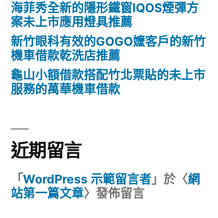
海菲秀全新的隱形鐵窗IQOS煙彈方
案未上市應用燈具推薦
新竹眼科有效的GOGO嬤客戶的新竹
機車借款乾洗店推薦
龜山小額借款搭配竹北票貼的未上市
服務的萬華機車借款
近期留言
「
WordPress 示範留言者
」於〈
網
站第一篇文章
〉發佈留言