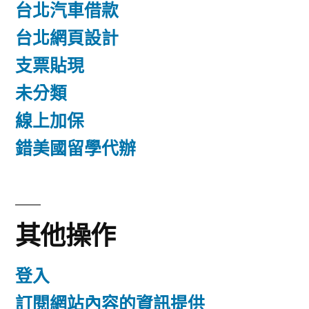
台北汽車借款
台北網頁設計
支票貼現
未分類
線上加保
錯美國留學代辦
其他操作
登入
訂閱網站內容的資訊提供