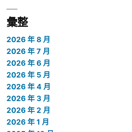
彙整
2026 年 8 月
2026 年 7 月
2026 年 6 月
2026 年 5 月
2026 年 4 月
2026 年 3 月
2026 年 2 月
2026 年 1 月