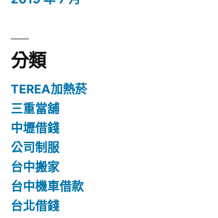
分類
TEREA加熱菸
三重當舖
中壢借錢
公司制服
台中搬家
台中機車借款
台北借錢