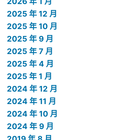
2026 年 1 月
2025 年 12 月
2025 年 10 月
2025 年 9 月
2025 年 7 月
2025 年 4 月
2025 年 1 月
2024 年 12 月
2024 年 11 月
2024 年 10 月
2024 年 9 月
2019 年 8 月