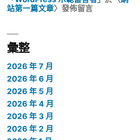
站第一篇文章
〉發佈留言
彙整
2026 年 7 月
2026 年 6 月
2026 年 5 月
2026 年 4 月
2026 年 3 月
2026 年 2 月