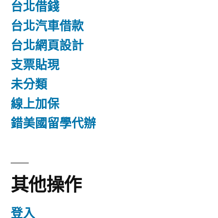
台北借錢
台北汽車借款
台北網頁設計
支票貼現
未分類
線上加保
錯美國留學代辦
其他操作
登入