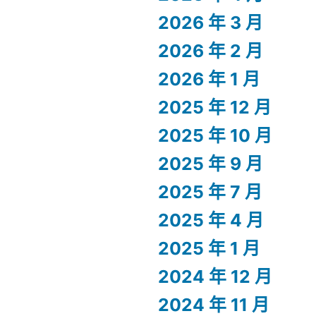
2026 年 3 月
2026 年 2 月
2026 年 1 月
2025 年 12 月
2025 年 10 月
2025 年 9 月
2025 年 7 月
2025 年 4 月
2025 年 1 月
2024 年 12 月
2024 年 11 月