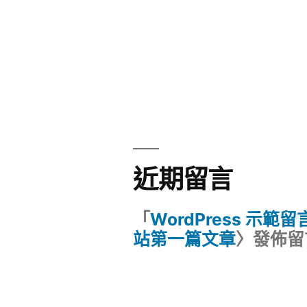
近期留言
「
WordPress 示範
站第一篇文章
〉發佈留