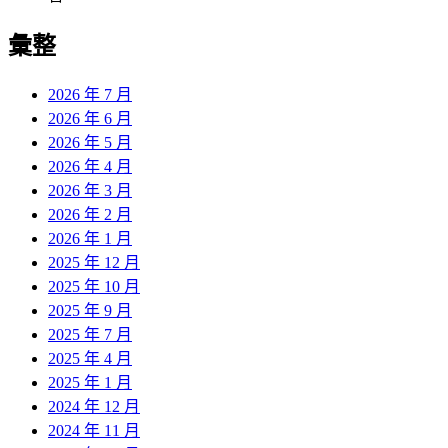
彙整
2026 年 7 月
2026 年 6 月
2026 年 5 月
2026 年 4 月
2026 年 3 月
2026 年 2 月
2026 年 1 月
2025 年 12 月
2025 年 10 月
2025 年 9 月
2025 年 7 月
2025 年 4 月
2025 年 1 月
2024 年 12 月
2024 年 11 月