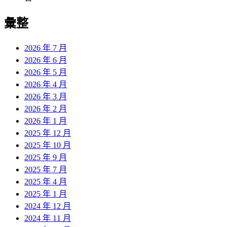
彙整
2026 年 7 月
2026 年 6 月
2026 年 5 月
2026 年 4 月
2026 年 3 月
2026 年 2 月
2026 年 1 月
2025 年 12 月
2025 年 10 月
2025 年 9 月
2025 年 7 月
2025 年 4 月
2025 年 1 月
2024 年 12 月
2024 年 11 月