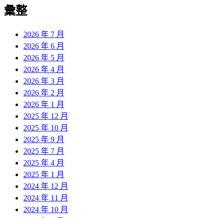
彙整
2026 年 7 月
2026 年 6 月
2026 年 5 月
2026 年 4 月
2026 年 3 月
2026 年 2 月
2026 年 1 月
2025 年 12 月
2025 年 10 月
2025 年 9 月
2025 年 7 月
2025 年 4 月
2025 年 1 月
2024 年 12 月
2024 年 11 月
2024 年 10 月