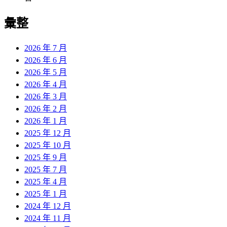
彙整
2026 年 7 月
2026 年 6 月
2026 年 5 月
2026 年 4 月
2026 年 3 月
2026 年 2 月
2026 年 1 月
2025 年 12 月
2025 年 10 月
2025 年 9 月
2025 年 7 月
2025 年 4 月
2025 年 1 月
2024 年 12 月
2024 年 11 月