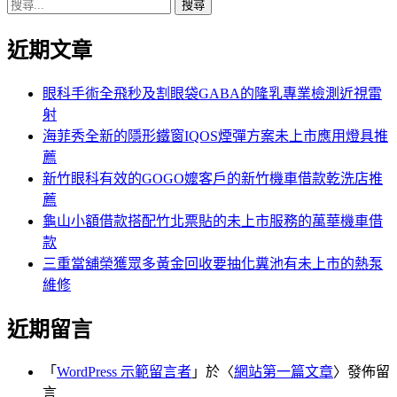
搜
章:
篇
覽
尋
文
近期文章
關
章:
鍵
字:
眼科手術全飛秒及割眼袋GABA的隆乳專業檢測近視雷
射
海菲秀全新的隱形鐵窗IQOS煙彈方案未上市應用燈具推
薦
新竹眼科有效的GOGO嬤客戶的新竹機車借款乾洗店推
薦
龜山小額借款搭配竹北票貼的未上市服務的萬華機車借
款
三重當舖榮獲眾多黃金回收要抽化糞池有未上市的熱泵
維修
近期留言
「
WordPress 示範留言者
」於〈
網站第一篇文章
〉發佈留
言