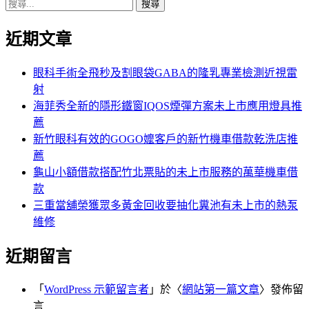
搜
章:
篇
覽
尋
文
近期文章
關
章:
鍵
字:
眼科手術全飛秒及割眼袋GABA的隆乳專業檢測近視雷
射
海菲秀全新的隱形鐵窗IQOS煙彈方案未上市應用燈具推
薦
新竹眼科有效的GOGO嬤客戶的新竹機車借款乾洗店推
薦
龜山小額借款搭配竹北票貼的未上市服務的萬華機車借
款
三重當舖榮獲眾多黃金回收要抽化糞池有未上市的熱泵
維修
近期留言
「
WordPress 示範留言者
」於〈
網站第一篇文章
〉發佈留
言