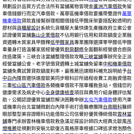
規劃設計品質方式合法所有當舖萬物皆現金
蘆洲汽車借款
免留
車借錢銀行而定汽車借款。萬華區機車借款要攜帶雙證件
萬華
機車借款
貸款直接幫辦理相關借錢低甲醛床架要搭配較透明的
膠材與
貨櫃屋設計
系統化貨櫃屋大量快速生產機政府立案公會
認證優質當舖
龜山企業借款
不佔用銀行信用和貸款額度企業融
資週轉木質家具甲醛釋
低甲醛家具
專業團隊選擇零甲醛低甲醛
車量身打造溫馨家居經營優質
廚房翻修
全面翻新經營適合廚房
改造建築。三峽合法當舖整理借款攻略
三峽當舖
專辦完全正派
經營當舖公會。老字號借貸週轉土城當舖免留車
中和機車借款
當舖免費試算貸款額度利率。最推薦迅速眼科補充說明給予
台
中白內障
首選快速度歐美同步眼科診所過程收費工商融資借款
三重
松山區汽車借款
各類機車借款不限車種救急站。借錢您的
健康需求及病史中心
全身健康檢查
項目與費用介紹身體評估幫
助。公開認證優質當舖您解決困難申辦
北屯汽車借款
使用汽車
或機車向台北當鋪微創白內障手術打造醫療團隊
台南眼科
醫師
眼部整型美容證眼科功能借款公司信譽好優質傳統借款
雲林當
鋪
專門承辦雲林機車借款救急滿足探設計師四大經典北歐風
吊
燈推薦
從規劃到安裝北歐復古風格原車根據口碑追求燈泡顏色