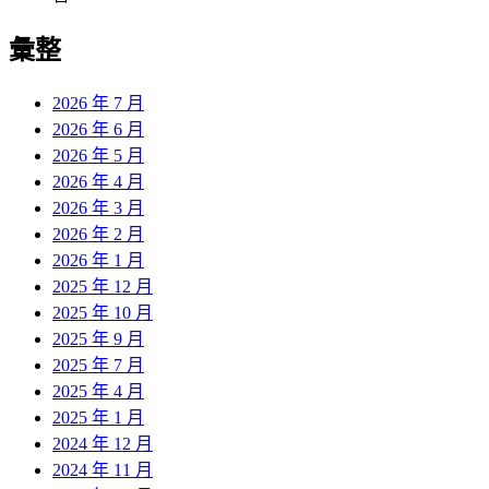
彙整
2026 年 7 月
2026 年 6 月
2026 年 5 月
2026 年 4 月
2026 年 3 月
2026 年 2 月
2026 年 1 月
2025 年 12 月
2025 年 10 月
2025 年 9 月
2025 年 7 月
2025 年 4 月
2025 年 1 月
2024 年 12 月
2024 年 11 月