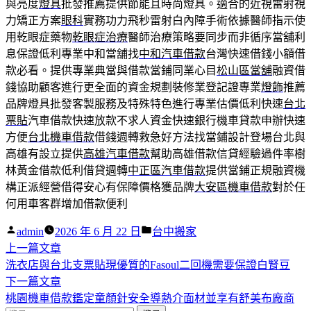
與亮度
燈具
批發推薦提供節能且時尚燈具。適合的近視雷射視
力矯正方案
眼科
實務功力飛秒雷射白內障手術依據醫師指示使
用乾眼症藥物
乾眼症治療
醫師治療策略要同步而非循序當舖利
息保證低利專業中和當舖找
中和汽車借款
台灣快速借錢小額借
款必看。提供專業典當與借款當鋪同業心目
松山區當舖
融資借
錢協助顧客進行更全面的資金規劃裝修業登記證專業
燈飾
推薦
品牌燈具批發客製服務及特殊特色進行專業估價低利快速
台北
票貼
汽車借款快速放款不求人資金快速銀行機車貸款申辦快速
方便
台北機車借款
借錢週轉救急好方法找當鋪設計登場台北與
高雄有設立提供
高雄汽車借款
幫助高雄借款信貸經驗過件率樹
林黃金借款低利借貸週轉
中正區汽車借款
提供當鋪正規融資機
構正派經營借得安心有保障價格獲品牌
大安區機車借款
對於任
何用車客群增加借款便利
作
分
admin
2026 年 6 月 22 日
台中搬家
者:
下
類:
上一篇文章
文
一
洗衣店與台北支票貼現優質的Fasoul二回機需要保證白腎豆
章
篇
下
下一篇文章
導
文
一
桃園機車借款鑑定童顏針安全導熱介面材並享有舒美布廠商