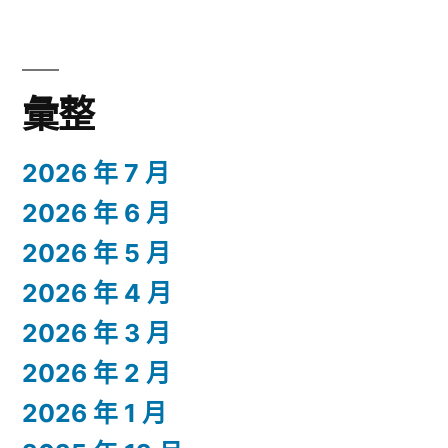
彙整
2026 年 7 月
2026 年 6 月
2026 年 5 月
2026 年 4 月
2026 年 3 月
2026 年 2 月
2026 年 1 月