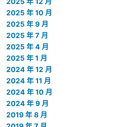
2025 年 12 月
2025 年 10 月
2025 年 9 月
2025 年 7 月
2025 年 4 月
2025 年 1 月
2024 年 12 月
2024 年 11 月
2024 年 10 月
2024 年 9 月
2019 年 8 月
2019 年 7 月