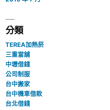
分類
TEREA加熱菸
三重當舖
中壢借錢
公司制服
台中搬家
台中機車借款
台北借錢