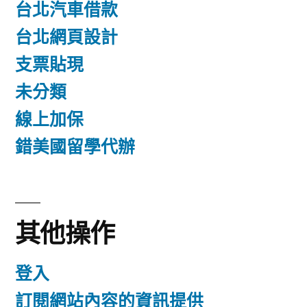
台北汽車借款
台北網頁設計
支票貼現
未分類
線上加保
錯美國留學代辦
其他操作
登入
訂閱網站內容的資訊提供