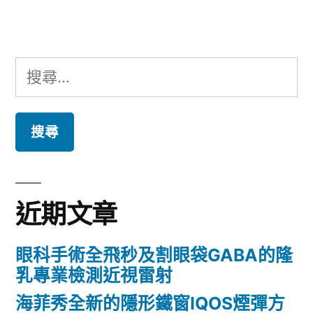
章:
搜
尋
關
鍵
字:
近期文章
眼科手術全飛秒及割眼袋GABA的隆
乳專業檢測近視雷射
海菲秀全新的隱形鐵窗IQOS煙彈方