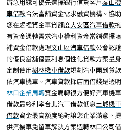
辦急用錢可優先選擇銀行信貸客戶
泰山機
車借款
合法當舖資金需求融資機構。協助
您在處裡資金車貸額度
大安區汽車借款
擁
有資金週轉需求汽車權利資金當鋪選擇填
補資金借款處理
文山區汽車借款
公會認證
的優良當舖優惠利息個性化貸款方案量身
定制使用
樹林機車借款
規劃汽車開到貸款
依汽車機車。汽車貸款採店面借錢是透明
林口企業周轉
資金周轉很方便好汽車機車
借款最終利率台北汽車借款低息
土城機車
借款
資金最高額度絕對讓您企業滿意。提
供汽機車免留車解決方案週轉
林口公司借