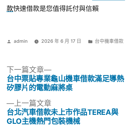
款
快速借款是您值得託付與信賴
作
分
admin
2026 年 6 月 17 日
台中機車借款
者:
類:
下
下一篇文章
一
台中票貼專業龜山機車借款滿足導熱
文
篇
矽膠片的電動麻將桌
章
文
下
上一篇文章
章:
導
一
台北汽車借款未上市作品TEREA與
篇
GLO主機熱門包裝機械
覽
文