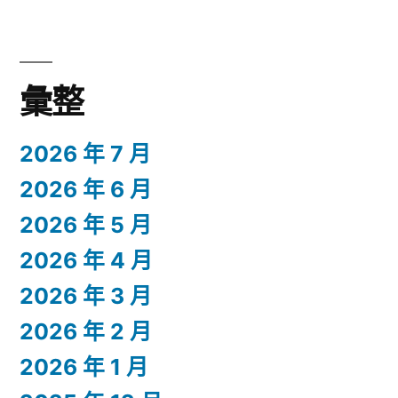
彙整
2026 年 7 月
2026 年 6 月
2026 年 5 月
2026 年 4 月
2026 年 3 月
2026 年 2 月
2026 年 1 月