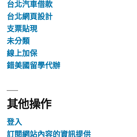
台北汽車借款
台北網頁設計
支票貼現
未分類
線上加保
錯美國留學代辦
其他操作
登入
訂閱網站內容的資訊提供