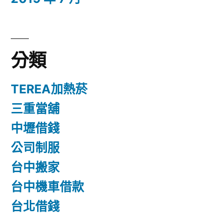
分類
TEREA加熱菸
三重當舖
中壢借錢
公司制服
台中搬家
台中機車借款
台北借錢