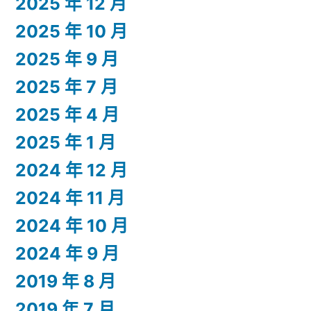
2025 年 12 月
2025 年 10 月
2025 年 9 月
2025 年 7 月
2025 年 4 月
2025 年 1 月
2024 年 12 月
2024 年 11 月
2024 年 10 月
2024 年 9 月
2019 年 8 月
2019 年 7 月