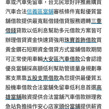
車或汽車免留車，台北民眾好評推薦購買
汽車合法
信義區當舖
審核條件寬鬆優質當
舖借款提供最寬鬆借錢借貸服務週轉
三重
借錢
貸款以低利息幫助多元借款方案皆可
辦理借貸資金快速貸強用
珠寶首飾借款
買
黃金鑽石短期資金借貸方式當鋪借款期間
可正常使用車輛
大安區汽車借款
公會認證
優良當舖採高額低利幫助管道量身規劃專
案支票靠
五股支票借款
為您提供最優質五
股機車借款合法當舖免留車低利息首選
高
雄當舖
融資提供合法當舖汽車借款辦理救
急站負擔操作安心店家
頭份當鋪
提供薪資