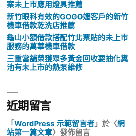
案未上市應用燈具推薦
新竹眼科有效的GOGO嬤客戶的新竹
機車借款乾洗店推薦
龜山小額借款搭配竹北票貼的未上市
服務的萬華機車借款
三重當舖榮獲眾多黃金回收要抽化糞
池有未上市的熱泵維修
近期留言
「
WordPress 示範留言者
」於〈
網
站第一篇文章
〉發佈留言