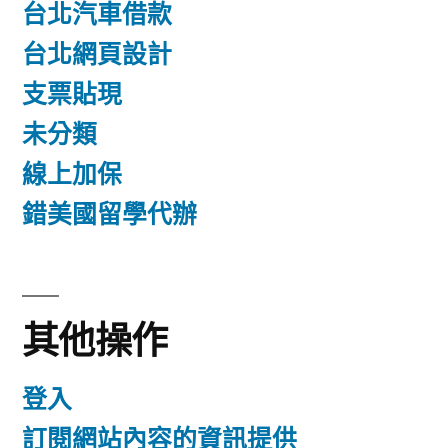
台北汽車借款
台北網頁設計
支票貼現
未分類
線上加保
錯美國留學代辦
其他操作
登入
訂閱網站內容的資訊提供