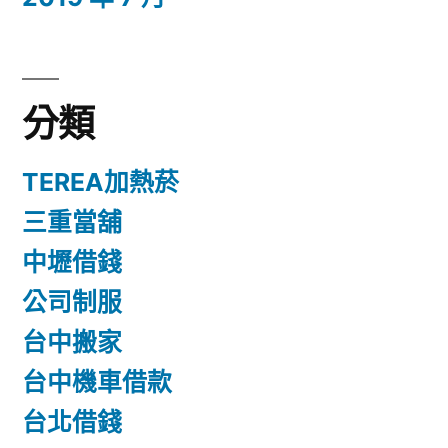
分類
TEREA加熱菸
三重當舖
中壢借錢
公司制服
台中搬家
台中機車借款
台北借錢