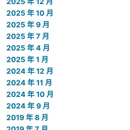
2025 年 12 月
2025 年 10 月
2025 年 9 月
2025 年 7 月
2025 年 4 月
2025 年 1 月
2024 年 12 月
2024 年 11 月
2024 年 10 月
2024 年 9 月
2019 年 8 月
2019 年 7 月