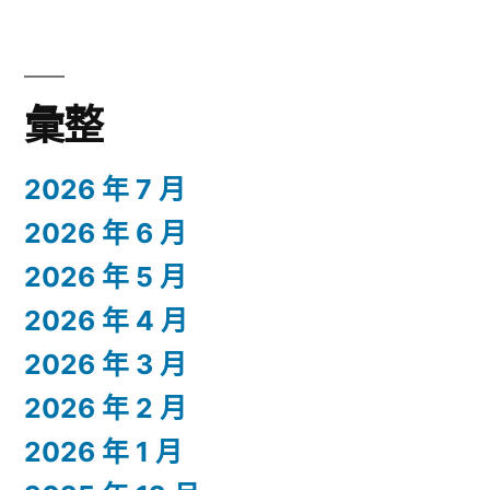
彙整
2026 年 7 月
2026 年 6 月
2026 年 5 月
2026 年 4 月
2026 年 3 月
2026 年 2 月
2026 年 1 月