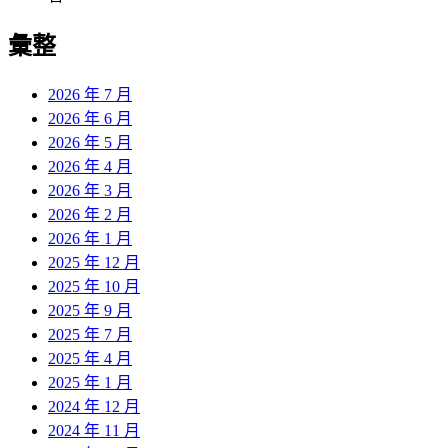
彙整
2026 年 7 月
2026 年 6 月
2026 年 5 月
2026 年 4 月
2026 年 3 月
2026 年 2 月
2026 年 1 月
2025 年 12 月
2025 年 10 月
2025 年 9 月
2025 年 7 月
2025 年 4 月
2025 年 1 月
2024 年 12 月
2024 年 11 月