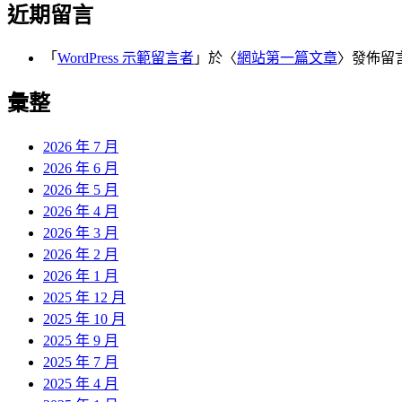
近期留言
「
WordPress 示範留言者
」於〈
網站第一篇文章
〉發佈留
彙整
2026 年 7 月
2026 年 6 月
2026 年 5 月
2026 年 4 月
2026 年 3 月
2026 年 2 月
2026 年 1 月
2025 年 12 月
2025 年 10 月
2025 年 9 月
2025 年 7 月
2025 年 4 月