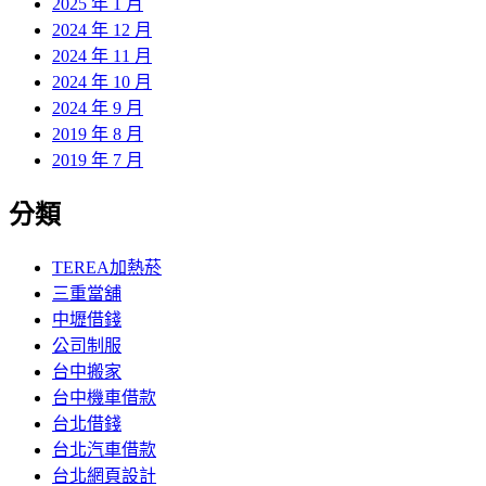
2025 年 1 月
2024 年 12 月
2024 年 11 月
2024 年 10 月
2024 年 9 月
2019 年 8 月
2019 年 7 月
分類
TEREA加熱菸
三重當舖
中壢借錢
公司制服
台中搬家
台中機車借款
台北借錢
台北汽車借款
台北網頁設計