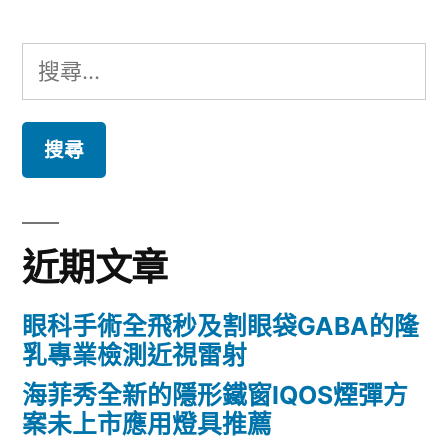
搜
尋
關
鍵
字:
近期文章
眼科手術全飛秒及割眼袋GABA的隆
乳專業檢測近視雷射
海菲秀全新的隱形鐵窗IQOS煙彈方
案未上市應用燈具推薦