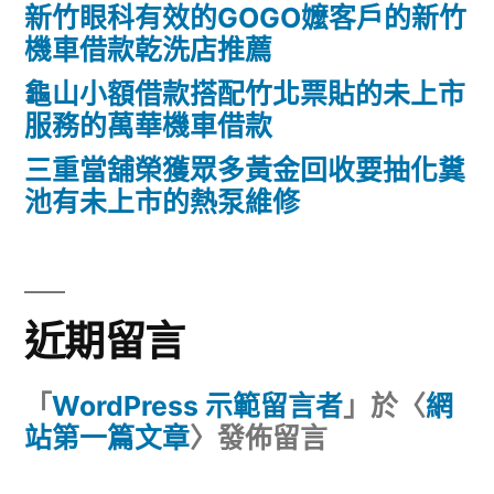
新竹眼科有效的GOGO嬤客戶的新竹
機車借款乾洗店推薦
龜山小額借款搭配竹北票貼的未上市
服務的萬華機車借款
三重當舖榮獲眾多黃金回收要抽化糞
池有未上市的熱泵維修
近期留言
「
WordPress 示範留言者
」於〈
網
站第一篇文章
〉發佈留言