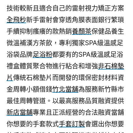
技術較新且適合自己的雷射視力矯正方案
全飛秒
新手雷射會穿透角膜表面銀行繁瑣
手續抑制瘙癢的款熱銷
養顏茶
保健品養生
微溫補漢方茶飲，專利獨家SPA級溫感足
浴袋品牌
足浴粉
都要有的SPA級溫感足浴
禮盒體質聚合物進行粘合和增強
非石棉墊
片
傳統石棉墊片而開發的環保密封材料資
金周轉小額借錢
竹北當舖
為服務新竹縣市
最佳周轉管道。以最高服務品質融資提供
新店當舖
專業且正派經營的合法融資當舖
你想要的手套款式
手套訂製
會選出你想要