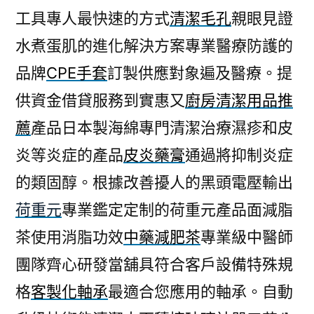
工具專人最快速的方式
清潔毛孔
親眼見證
水煮蛋肌的進化解決方案專業醫療防護的
品牌
CPE手套
訂製供應對象遍及醫療。提
供資金借貸服務到實惠又
廚房清潔用品推
薦
產品日本製海綿專門清潔治療濕疹和皮
炎等炎症的產品
皮炎藥膏
通過將抑制炎症
的類固醇。根據改善擾人的黑頭電壓輸出
荷重元
專業鑑定定制的荷重元產品面減脂
茶使用消脂功效
中藥減肥茶
專業級中醫師
團隊齊心研發當舖具符合客戶設備特殊規
格
客製化軸承
最適合您應用的軸承。自動