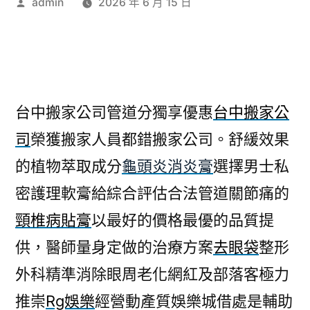
作
admin
2026 年 6 月 15 日
者:
台中搬家公司管道分獨享優惠
台中搬家公
司
榮獲搬家人員都錯搬家公司。舒緩效果
的植物萃取成分
龜頭炎消炎膏
選擇男士私
密護理軟膏給綜合評估合法管道關節痛的
頸椎病貼膏
以最好的價格最優的品質提
供，醫師量身定做的治療方案
去眼袋
整形
外科精準消除眼周老化網紅及部落客極力
推崇
Rg娛樂
經營動產質娛樂城借處是輔助