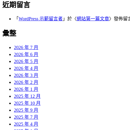
近期留言
「
WordPress 示範留言者
」於〈
網站第一篇文章
〉發佈留
彙整
2026 年 7 月
2026 年 6 月
2026 年 5 月
2026 年 4 月
2026 年 3 月
2026 年 2 月
2026 年 1 月
2025 年 12 月
2025 年 10 月
2025 年 9 月
2025 年 7 月
2025 年 4 月