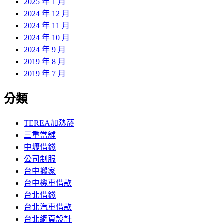
2025 年 1 月
2024 年 12 月
2024 年 11 月
2024 年 10 月
2024 年 9 月
2019 年 8 月
2019 年 7 月
分類
TEREA加熱菸
三重當舖
中壢借錢
公司制服
台中搬家
台中機車借款
台北借錢
台北汽車借款
台北網頁設計