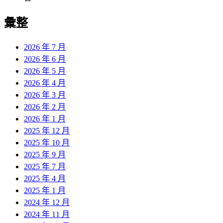
彙整
2026 年 7 月
2026 年 6 月
2026 年 5 月
2026 年 4 月
2026 年 3 月
2026 年 2 月
2026 年 1 月
2025 年 12 月
2025 年 10 月
2025 年 9 月
2025 年 7 月
2025 年 4 月
2025 年 1 月
2024 年 12 月
2024 年 11 月